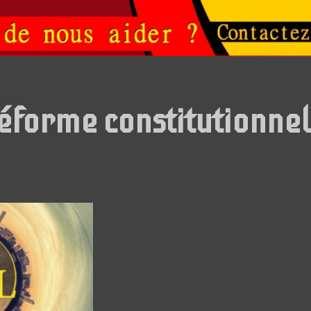
éforme constitutionnel