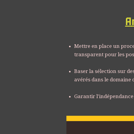
Ar
Mettre en place un proce
transparent pour les post
Baser la sélection sur de
avérés dans le domaine d
Garantir l'indépendance e