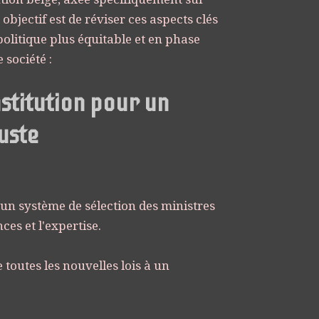
objectif est de réviser ces aspects clés
olitique plus équitable et en phase
 société :
stitution pour un
uste
 un système de sélection des ministres
es et l'expertise.
toutes les nouvelles lois à un